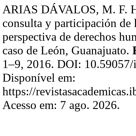
ARIAS DÁVALOS, M. F. Haci
consulta y participación de
perspectiva de derechos hum
caso de León, Guanajuato.
1–9, 2016. DOI: 10.59057/
Disponível em:
https://revistasacademicas.
Acesso em: 7 ago. 2026.