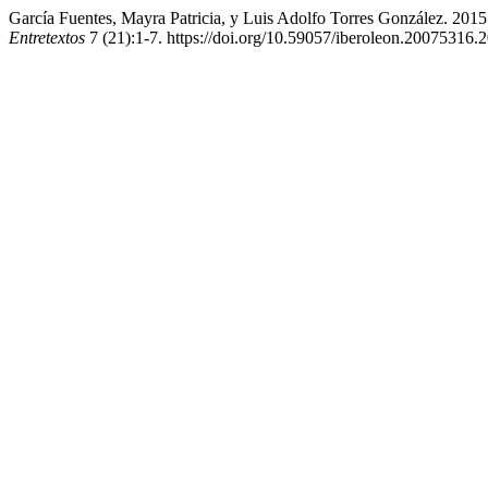
García Fuentes, Mayra Patricia, y Luis Adolfo Torres González. 2015
Entretextos
7 (21):1-7. https://doi.org/10.59057/iberoleon.20075316