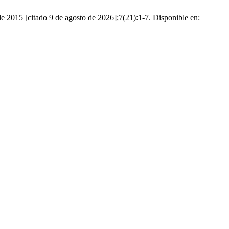
de 2015 [citado 9 de agosto de 2026];7(21):1-7. Disponible en: