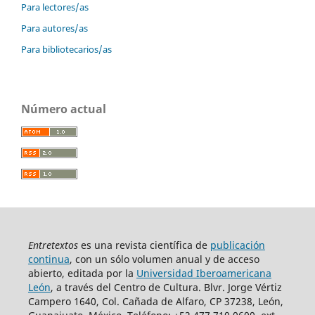
Para lectores/as
Para autores/as
Para bibliotecarios/as
Número actual
Entretextos
es una revista científica de
publicación
continua
, con un sólo volumen anual y de acceso
abierto, editada por la
Universidad Iberoamericana
León
, a través del Centro de Cultura. Blvr. Jorge Vértiz
Campero 1640, Col. Cañada de Alfaro, CP 37238, León,