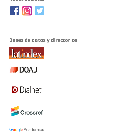
Bases de datos y directorios