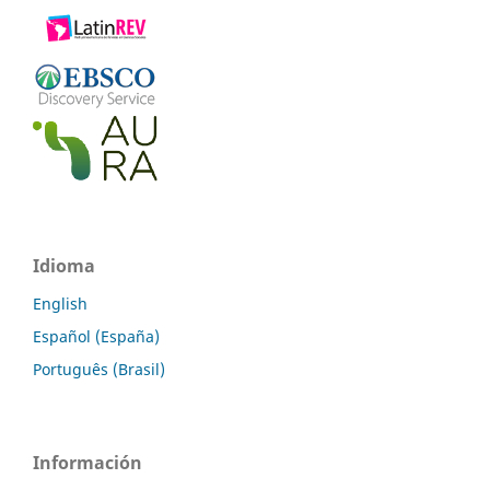
Idioma
English
Español (España)
Português (Brasil)
Información