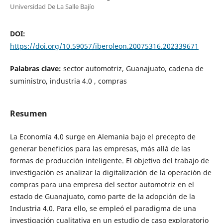
Universidad De La Salle Bajío
DOI:
https://doi.org/10.59057/iberoleon.20075316.202339671
Palabras clave:
sector automotriz, Guanajuato, cadena de
suministro, industria 4.0 , compras
Resumen
La Economía 4.0 surge en Alemania bajo el precepto de
generar beneficios para las empresas, más allá de las
formas de producción inteligente. El objetivo del trabajo de
investigación es analizar la digitalización de la operación de
compras para una empresa del sector automotriz en el
estado de Guanajuato, como parte de la adopción de la
Industria 4.0. Para ello, se empleó el paradigma de una
investigación cualitativa en un estudio de caso exploratorio