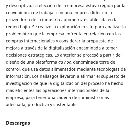
y descriptivo. La elección de la empresa estuvo regida por la
conveniencia de trabajar con una empresa líder en la
proveeduría de la industria automotriz establecida en la
región bajío. Se realizó la exploración in situ para analizar la
problemática que la empresa enfrenta en relación con las
compras internacionales y considerar la propuesta de
mejora a través de la digitalización encaminada a tomar
decisiones estratégicas. Lo anterior se procesó a partir del
diseño de una plataforma
ad hoc
, denominada torre de
control, que usa datos alimentados mediante tecnologías de
información. Los hallazgos llevaron a afirmar el supuesto de
investigación de que la digitalización del proceso ha hecho
más eficientes las operaciones internacionales de la
empresa, para tener una cadena de suministro más
adecuada, productiva y sustentable.
Descargas