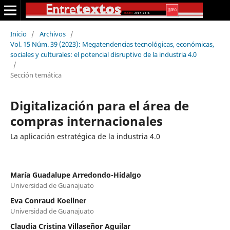
Inicio
/
Archivos
/
Vol. 15 Núm. 39 (2023): Megatendencias tecnológicas, económicas,
sociales y culturales: el potencial disruptivo de la industria 4.0
/
Sección temática
Digitalización para el área de
compras internacionales
La aplicación estratégica de la industria 4.0
María Guadalupe Arredondo-Hidalgo
Universidad de Guanajuato
Eva Conraud Koellner
Universidad de Guanajuato
Claudia Cristina Villaseñor Aguilar