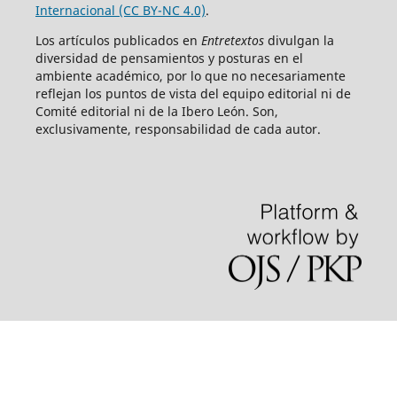
Internacional (CC BY-NC 4.0)
.
Los artículos publicados en
Entretextos
divulgan la
diversidad de pensamientos y posturas en el
ambiente académico, por lo que no necesariamente
reflejan los puntos de vista del equipo editorial ni de
Comité editorial ni de la Ibero León. Son,
exclusivamente, responsabilidad de cada autor.