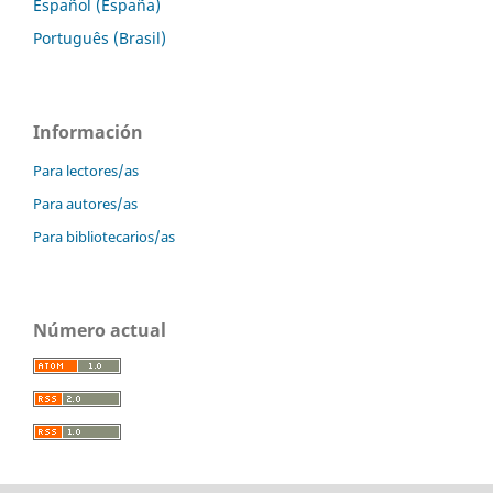
Español (España)
Português (Brasil)
Información
Para lectores/as
Para autores/as
Para bibliotecarios/as
Número actual