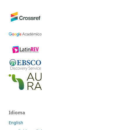
Idioma
English