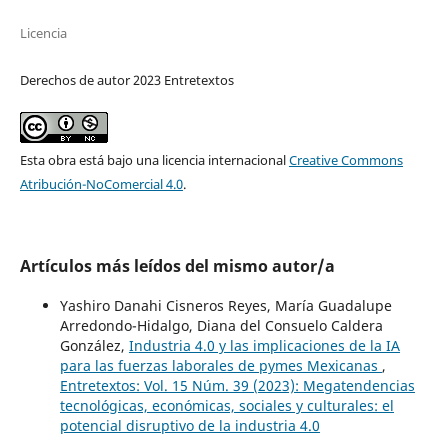
Licencia
Derechos de autor 2023 Entretextos
Esta obra está bajo una licencia internacional
Creative Commons
Atribución-NoComercial 4.0
.
Artículos más leídos del mismo autor/a
Yashiro Danahi Cisneros Reyes, María Guadalupe
Arredondo-Hidalgo, Diana del Consuelo Caldera
González,
Industria 4.0 y las implicaciones de la IA
para las fuerzas laborales de pymes Mexicanas
,
Entretextos: Vol. 15 Núm. 39 (2023): Megatendencias
tecnológicas, económicas, sociales y culturales: el
potencial disruptivo de la industria 4.0