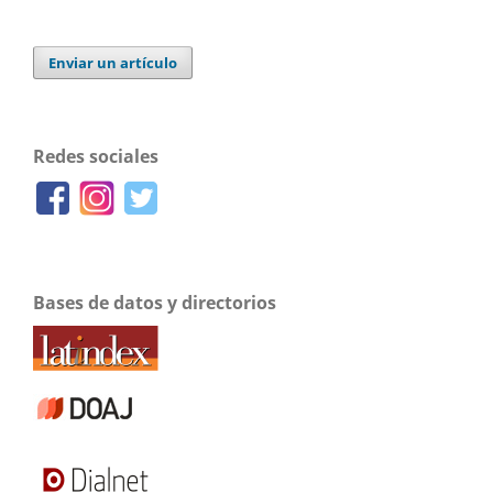
Enviar un artículo
Redes sociales
Bases de datos y directorios