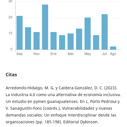
Citas
Arredondo-Hidalgo, M. G. y Caldera-González, D. C. (2023).
La industria 4.0 como una alternativa de economía inclusiva.
Un estudio en pymes guanajuatenses. En L. Porto Pedrosa y
V. Sanagustín-Fons (coords.), Vulnerabilidades y nuevas
demandas sociales: Un enfoque interdisciplinar desde las
organizaciones (pp. 185-198). Editorial Dykinson.