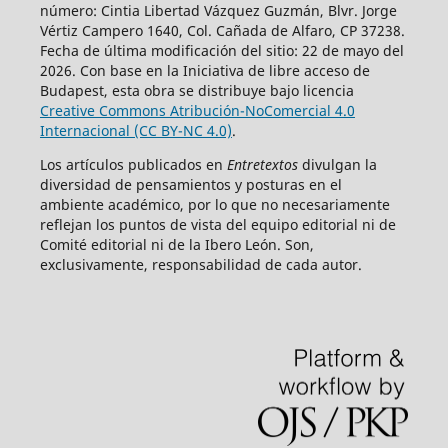
número: Cintia Libertad Vázquez Guzmán, Blvr. Jorge
Vértiz Campero 1640, Col. Cañada de Alfaro, CP 37238.
Fecha de última modificación del sitio: 22 de mayo del
2026. Con base en la Iniciativa de libre acceso de
Budapest, esta obra se distribuye bajo licencia
Creative Commons Atribución-NoComercial 4.0
Internacional (CC BY-NC 4.0)
.
Los artículos publicados en
Entretextos
divulgan la
diversidad de pensamientos y posturas en el
ambiente académico, por lo que no necesariamente
reflejan los puntos de vista del equipo editorial ni de
Comité editorial ni de la Ibero León. Son,
exclusivamente, responsabilidad de cada autor.