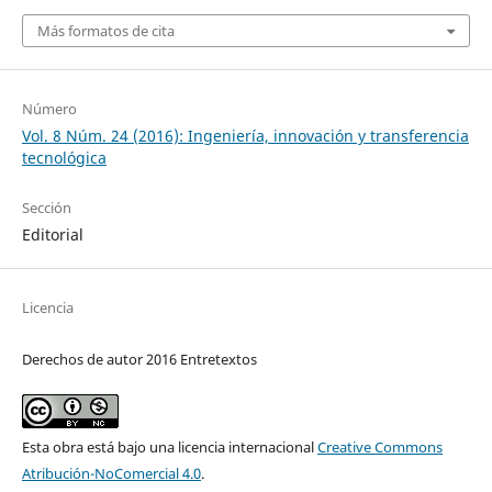
Más formatos de cita
Número
Vol. 8 Núm. 24 (2016): Ingeniería, innovación y transferencia
tecnológica
Sección
Editorial
Licencia
Derechos de autor 2016 Entretextos
Esta obra está bajo una licencia internacional
Creative Commons
Atribución-NoComercial 4.0
.