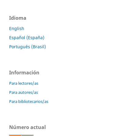
Idioma
English
Español (España)
Português (Brasil)
Información
Para lectores/as
Para autores/as
Para bibliotecarios/as
Número actual