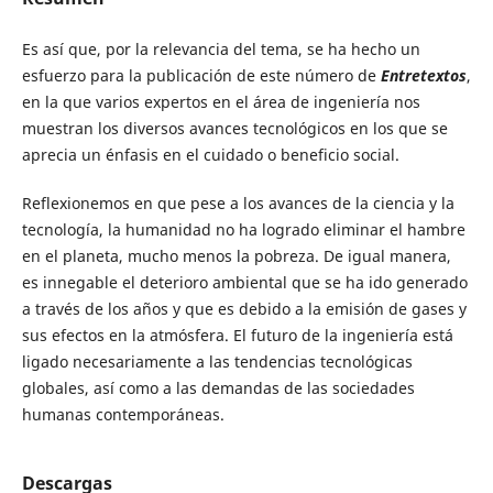
Es así que, por la relevancia del tema, se ha hecho un
esfuerzo para la publicación de este número de
Entretextos
,
en la que varios expertos en el área de ingeniería nos
muestran los diversos avances tecnológicos en los que se
aprecia un énfasis en el cuidado o beneficio social.
Reflexionemos en que pese a los avances de la ciencia y la
tecnología, la humanidad no ha logrado eliminar el hambre
en el planeta, mucho menos la pobreza. De igual manera,
es innegable el deterioro ambiental que se ha ido generado
a través de los años y que es debido a la emisión de gases y
sus efectos en la atmósfera. El futuro de la ingeniería está
ligado necesariamente a las tendencias tecnológicas
globales, así como a las demandas de las sociedades
humanas contemporáneas.
Descargas