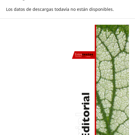
Los datos de descargas todavía no están disponibles.