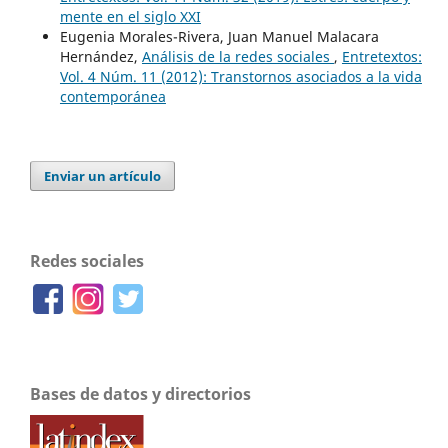
mente en el siglo XXI
Eugenia Morales-Rivera, Juan Manuel Malacara
Hernández,
Análisis de la redes sociales
,
Entretextos:
Vol. 4 Núm. 11 (2012): Transtornos asociados a la vida
contemporánea
Enviar un artículo
Redes sociales
Bases de datos y directorios