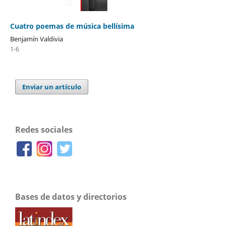
Cuatro poemas de música bellísima
Benjamín Valdivia
1-6
Enviar un artículo
Redes sociales
Bases de datos y directorios