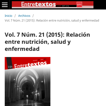
Inicio
/
Archivos
/
Vol. 7 Núm. 21 (2015): Relación entre nutrición, salud y enfermedad
Vol. 7 Núm. 21 (2015): Relación
entre nutrición, salud y
enfermedad