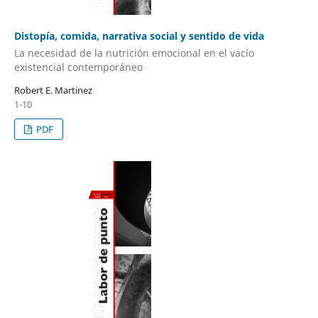
Distopía, comida, narrativa social y sentido de vida
La necesidad de la nutrición emocional en el vacío
existencial contemporáneo
Robert E. Martinez
1-10
PDF