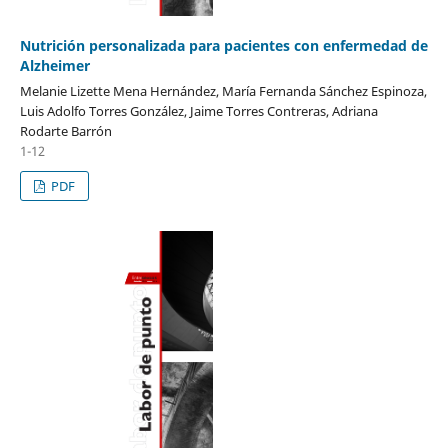
Nutrición personalizada para pacientes con enfermedad de
Alzheimer
Melanie Lizette Mena Hernández, María Fernanda Sánchez Espinoza,
Luis Adolfo Torres González, Jaime Torres Contreras, Adriana
Rodarte Barrón
1-12
PDF