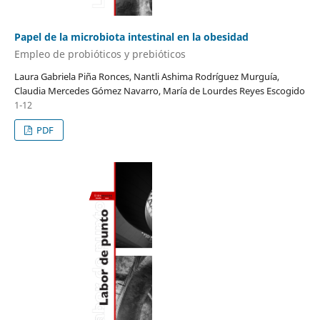
Papel de la microbiota intestinal en la obesidad
Empleo de probióticos y prebióticos
Laura Gabriela Piña Ronces, Nantli Ashima Rodríguez Murguía,
Claudia Mercedes Gómez Navarro, María de Lourdes Reyes Escogido
1-12
PDF