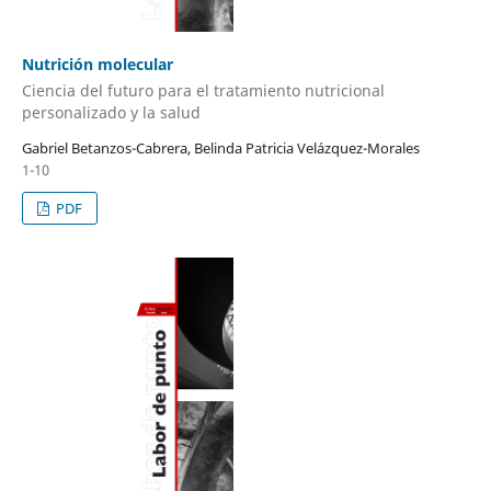
Nutrición molecular
Ciencia del futuro para el tratamiento nutricional
personalizado y la salud
Gabriel Betanzos-Cabrera, Belinda Patricia Velázquez-Morales
1-10
PDF