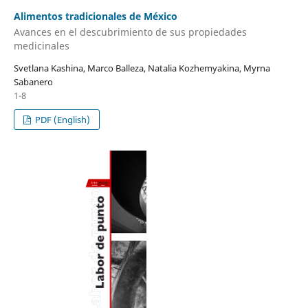
Alimentos tradicionales de México
Avances en el descubrimiento de sus propiedades
medicinales
Svetlana Kashina, Marco Balleza, Natalia Kozhemyakina, Myrna
Sabanero
1-8
PDF (English)