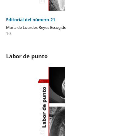
Editorial del número 21
María de Lourdes Reyes Escogido
1-3
Labor de punto