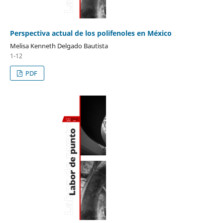
Perspectiva actual de los polifenoles en México
Melisa Kenneth Delgado Bautista
1-12
PDF