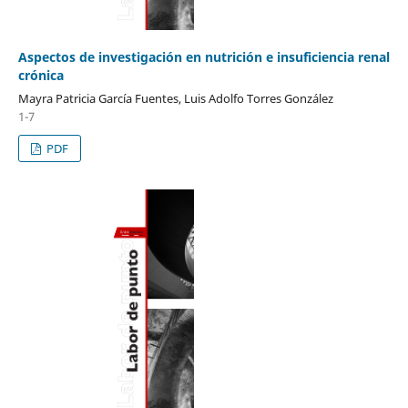
Aspectos de investigación en nutrición e insuficiencia renal
crónica
Mayra Patricia García Fuentes, Luis Adolfo Torres González
1-7
PDF