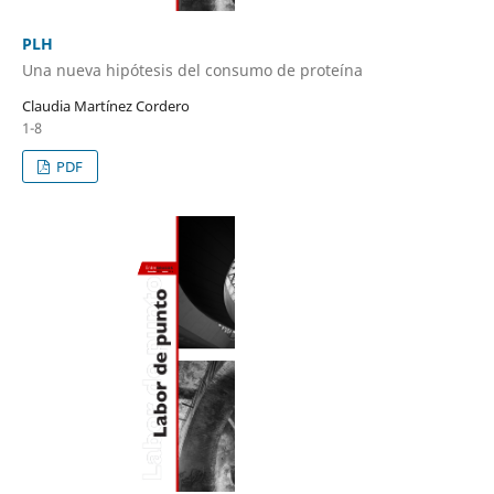
PLH
Una nueva hipótesis del consumo de proteína
Claudia Martínez Cordero
1-8
PDF