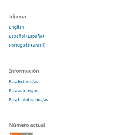
Idioma
English
Español (España)
Português (Brasil)
Información
Para lectores/as
Para autores/as
Para bibliotecarios/as
Número actual