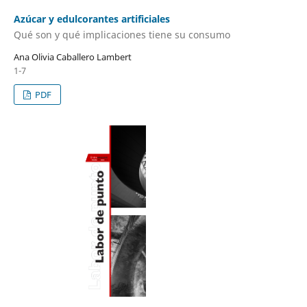
Azúcar y edulcorantes artificiales
Qué son y qué implicaciones tiene su consumo
Ana Olivia Caballero Lambert
1-7
PDF