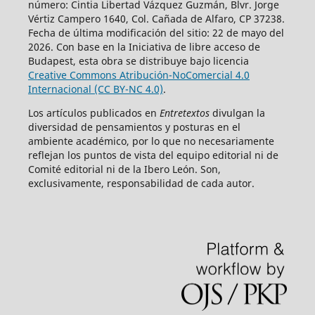
número: Cintia Libertad Vázquez Guzmán, Blvr. Jorge
Vértiz Campero 1640, Col. Cañada de Alfaro, CP 37238.
Fecha de última modificación del sitio: 22 de mayo del
2026. Con base en la Iniciativa de libre acceso de
Budapest, esta obra se distribuye bajo licencia
Creative Commons Atribución-NoComercial 4.0
Internacional (CC BY-NC 4.0)
.
Los artículos publicados en
Entretextos
divulgan la
diversidad de pensamientos y posturas en el
ambiente académico, por lo que no necesariamente
reflejan los puntos de vista del equipo editorial ni de
Comité editorial ni de la Ibero León. Son,
exclusivamente, responsabilidad de cada autor.